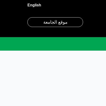
English
موقع الجامعة