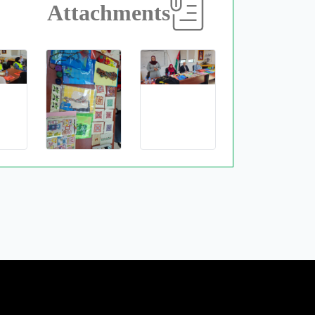
Attachments