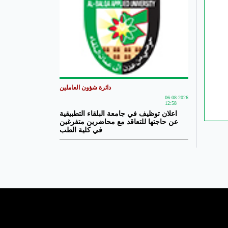
دائرة شؤون العاملين
06-08-2026
12:58
اعلان توظيف في جامعة البلقاء التطبيقية
عن حاجتها للتعاقد مع محاضرين متفرغين
في كلية الطب