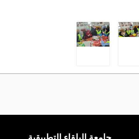
جامعة البلقاء التطبيقية