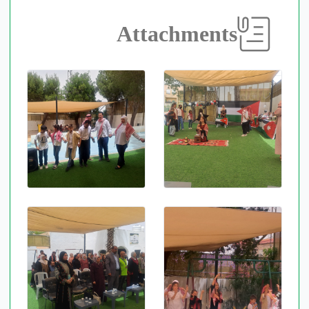
Attachments