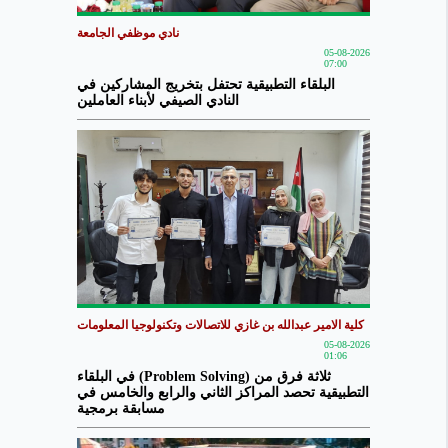
نادي موظفي الجامعة
05-08-2026
07:00
البلقاء التطبيقية تحتفل بتخريج المشاركين في
النادي الصيفي لأبناء العاملين
كلية الامير عبدالله بن غازي للاتصالات وتكنولوجيا المعلومات
05-08-2026
01:06
ثلاثة فرق من (Problem Solving) في البلقاء
التطبيقية تحصد المراكز الثاني والرابع والخامس في
مسابقة برمجية