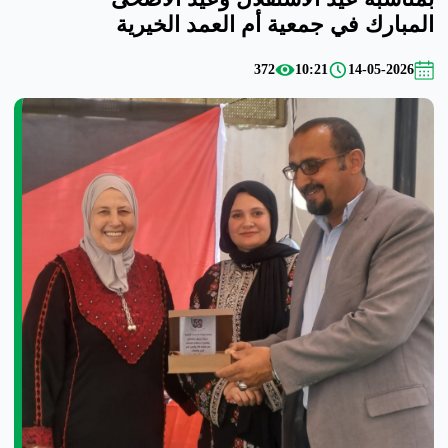
المبارك في جمعية أم العمد الخيرية
372
10:21
14-05-2026