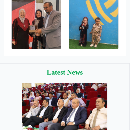
Latest News