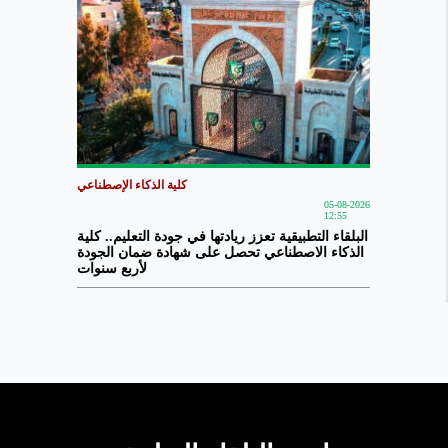
كلية الذكاء الإصطناعي
05-08-2026
12:55
البلقاء التطبيقية تعزز ريادتها في جودة التعليم.. كلية
الذكاء الاصطناعي تحصل على شهادة ضمان الجودة
لأربع سنوات