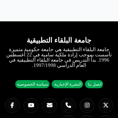
جامعة البلقاء التطبيقية
جامعة البلقاء التطبيقية هي جامعة حكومية متميزة
تأسست بموجب إرادة ملكية سامية في 22 أغسطس
1996. بدأ التدريس في جامعة البلقاء التطبيقية في
العام الدراسي 1997/1998.
اتصل بنا
النشرة الإخبارية
سياسة الخصوصية