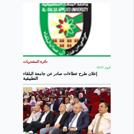
دائرة المشتريات
اليوم 09:07
إعلان طرح عطاءات صادر عن جامعة البلقاء
التطبيقية