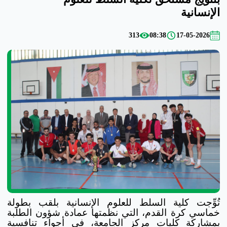
الإنسانية
313
08:38
17-05-2026
تُوِّجت كلية السلط للعلوم الإنسانية بلقب بطولة
خماسي كرة القدم، التي نظمتها عمادة شؤون الطلبة
بمشاركة كليات مركز الجامعة، في أجواء تنافسية