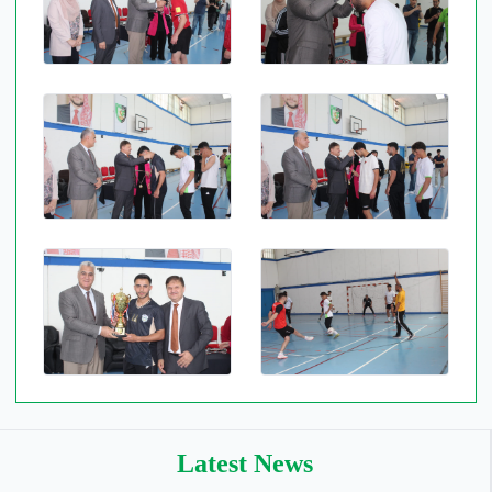
Latest News