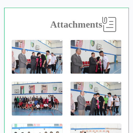
Attachments