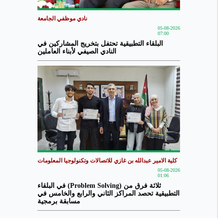
نادي موظفي الجامعة
05-08-2026
07:00
البلقاء التطبيقية تحتفل بتخريج المشاركين في
النادي الصيفي لأبناء العاملين
كلية الامير عبدالله بن غازي للاتصالات وتكنولوجيا المعلومات
05-08-2026
01:06
ثلاثة فرق من (Problem Solving) في البلقاء
التطبيقية تحصد المراكز الثاني والرابع والخامس في
مسابقة برمجية