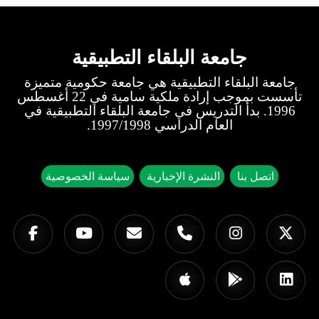
جامعة البلقاء التطبيقية
جامعة البلقاء التطبيقية هي جامعة حكومية متميزة
تأسست بموجب إرادة ملكية سامية في 22 أغسطس
1996. بدأ التدريس في جامعة البلقاء التطبيقية في
العام الدراسي 1997/1998.
اتصل بنا
النشرة الإخبارية
سياسة الخصوصية