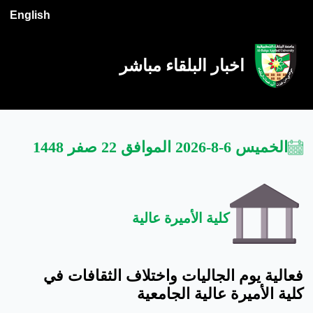
English
اخبار البلقاء مباشر
الخميس 6-8-2026 الموافق 22 صفر 1448
كلية الأميرة عالية
فعالية يوم الجاليات واختلاف الثقافات في
كلية الأميرة عالية الجامعية