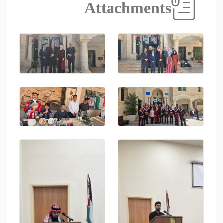
Attachments