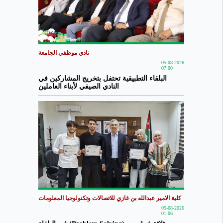
نادي موظفي الجامعة
05-08-2026
07:00
البلقاء التطبيقية تحتفل بتخريج المشاركين في
النادي الصيفي لأبناء العاملين
كلية الامير عبدالله بن غازي للاتصالات وتكنولوجيا المعلومات
05-08-2026
01:06