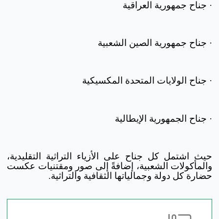
· جناح جمهورية العراقية
· جناح جمهورية الصين الشعبية
· جناح الولايات المتحدة المكسيكية
· جناح الجمهورية الإيطالية
حيث اشتمل كل جناح على الأزياء التراثية التقليدية،
والمأكولات الشعبية، إضافةً إلى صور ومقتنيات عكست
حضارة كل دولة وجمالياتها الثقافية والتراثية.