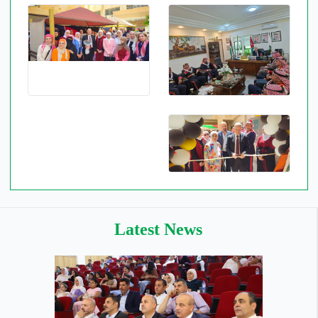
Latest News