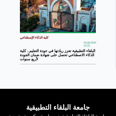
كلية الذكاء الإصطناعي
05-08-2026
12:55
البلقاء التطبيقية تعزز ريادتها في جودة التعليم.. كلية
الذكاء الاصطناعي تحصل على شهادة ضمان الجودة
لأربع سنوات
جامعة البلقاء التطبيقية