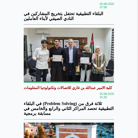
05-08-2026
07:00
البلقاء التطبيقية تحتفل بتخريج المشاركين في
النادي الصيفي لأبناء العاملين
كلية الامير عبدالله بن غازي للاتصالات وتكنولوجيا المعلومات
05-08-2026
01:06
ثلاثة فرق من (Problem Solving) في البلقاء
التطبيقية تحصد المراكز الثاني والرابع والخامس في
مسابقة برمجية