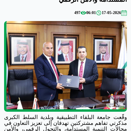
497
06:01
17-05-2026
وقّعت جامعة البلقاء التطبيقية وبلدية السلط الكبرى
مذكرتي تفاهم مشتركتين تهدفان إلى تعزيز التعاون في
مجالات التنمية المستدامة، والتحول الرقمي، والأمن