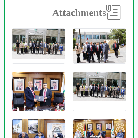
Attachments