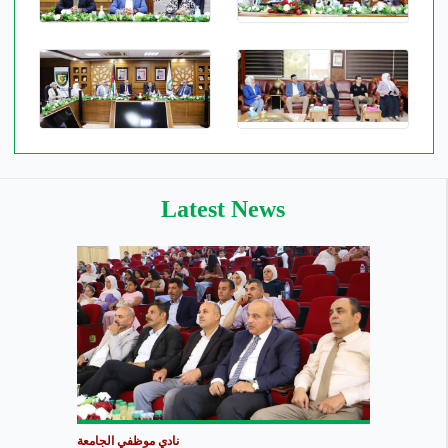
Latest News
نادي موظفي الجامعة