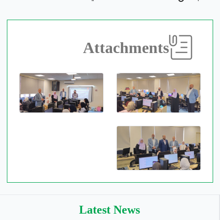
Attachments
Latest News