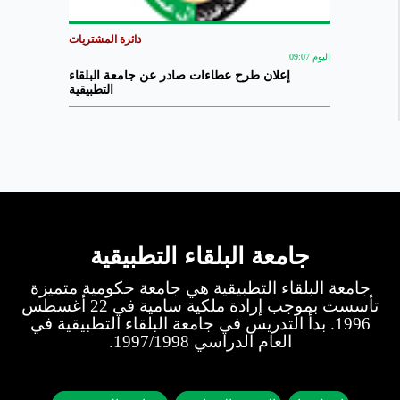
دائرة المشتريات
اليوم 09:07
إعلان طرح عطاءات صادر عن جامعة البلقاء
التطبيقية
جامعة البلقاء التطبيقية
جامعة البلقاء التطبيقية هي جامعة حكومية متميزة
تأسست بموجب إرادة ملكية سامية في 22 أغسطس
1996. بدأ التدريس في جامعة البلقاء التطبيقية في
العام الدراسي 1997/1998.