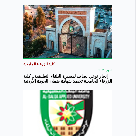
كلية الزرقاء الجامعية
اليوم 10:23
إنجاز نوعي يضاف لمسيرة البلقاء التطبيقية.. كلية
الزرقاء الجامعية تحصد شهادة ضمان الجودة الأردنية