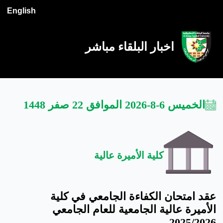
English
اخبار البلقاء مباشر
الخميس 6-8-2026 الموافق 22 صفر 1448
كلية الأميرة عالية
عقد امتحان الكفاءة الجامعي في كلية
الأميرة عالية الجامعية للعام الجامعي
2025/2026