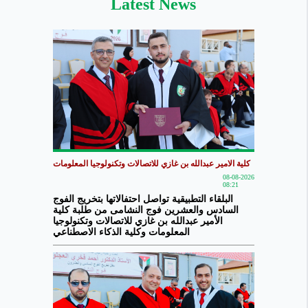
Latest News
كلية الامير عبدالله بن غازي للاتصالات وتكنولوجيا المعلومات
08-08-2026
08:21
البلقاء التطبيقية تواصل احتفالاتها بتخريج الفوج
السادس والعشرين فوج النشامى من طلبة كلية
الأمير عبدالله بن غازي للاتصالات وتكنولوجيا
المعلومات وكلية الذكاء الاصطناعي