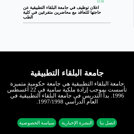
12:58
اعلان توظيف في جامعة البلقاء التطبيقية عن
حاجتها للتعاقد مع محاضرين متفرغين في كلية
الطب
جامعة البلقاء التطبيقية
جامعة البلقاء التطبيقية هي جامعة حكومية متميزة
تأسست بموجب إرادة ملكية سامية في 22 أغسطس
1996. بدأ التدريس في جامعة البلقاء التطبيقية في
العام الدراسي 1997/1998.
اتصل بنا
النشرة الإخبارية
سياسة الخصوصية