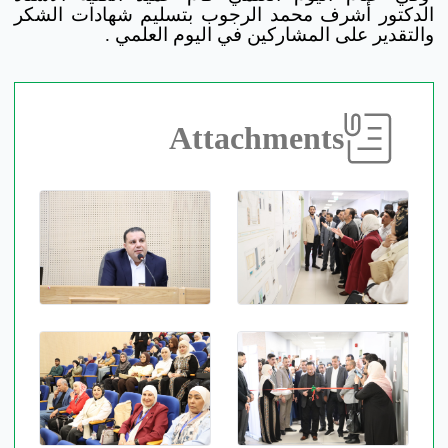
الدكتور أشرف محمد الرجوب بتسليم شهادات الشكر
والتقدير على المشاركين في اليوم العلمي .
Attachments