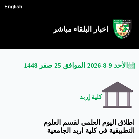
English
اخبار البلقاء مباشر
الأحد 9-8-2026 الموافق 25 صفر 1448
كلية إربد
اطلاق اليوم العلمي لقسم العلوم
التطبيقية في كلية اربد الجامعية