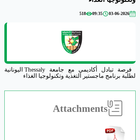
518
09:35
03-06-2026
فرصة تبادل أكاديمي مع جامعة Thessaly اليونانية
لطلبة برنامج ماجستير التغذية وتكنولوجيا الغذاء
Attachments