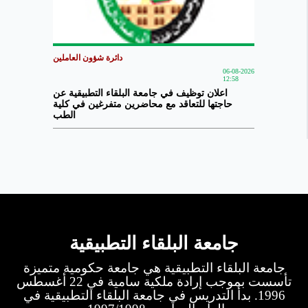
دائرة شؤون العاملين
06-08-2026
12:58
اعلان توظيف في جامعة البلقاء التطبيقية عن
حاجتها للتعاقد مع محاضرين متفرغين في كلية
الطب
جامعة البلقاء التطبيقية
جامعة البلقاء التطبيقية هي جامعة حكومية متميزة
تأسست بموجب إرادة ملكية سامية في 22 أغسطس
1996. بدأ التدريس في جامعة البلقاء التطبيقية في