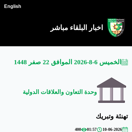
English
اخبار البلقاء مباشر
الخميس 6-8-2026 الموافق 22 صفر 1448
وحدة التعاون والعلاقات الدولية
تهنئة وتبريك
400
01:57
10-06-2026