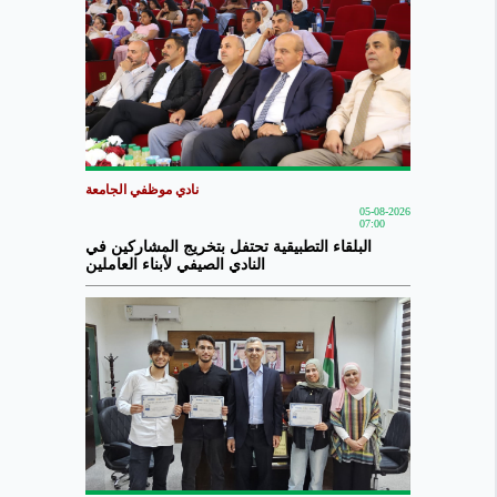
نادي موظفي الجامعة
05-08-2026
07:00
البلقاء التطبيقية تحتفل بتخريج المشاركين في
النادي الصيفي لأبناء العاملين