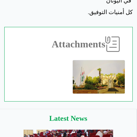
في اليونان
كل أمنيات التوفيق.
Attachments
Latest News