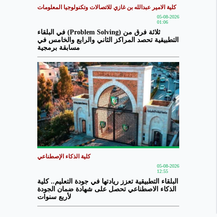
كلية الامير عبدالله بن غازي للاتصالات وتكنولوجيا المعلومات
05-08-2026
01:06
ثلاثة فرق من (Problem Solving) في البلقاء
التطبيقية تحصد المراكز الثاني والرابع والخامس في
مسابقة برمجية
كلية الذكاء الإصطناعي
05-08-2026
12:55
البلقاء التطبيقية تعزز ريادتها في جودة التعليم.. كلية
الذكاء الاصطناعي تحصل على شهادة ضمان الجودة
لأربع سنوات