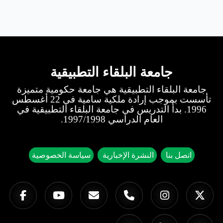
جامعة البلقاء التطبيقية
جامعة البلقاء التطبيقية هي جامعة حكومية متميزة
تأسست بموجب إرادة ملكية سامية في 22 أغسطس
1996. بدأ التدريس في جامعة البلقاء التطبيقية في
العام الدراسي 1997/1998.
اتصل بنا
النشرة الإخبارية
سياسة الخصوصية