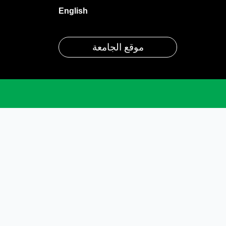
English
موقع الجامعة