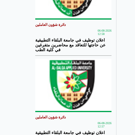
دائرة شؤون العاملين
06-08-2026
12:58
اعلان توظيف في جامعة البلقاء التطبيقية
عن حاجتها للتعاقد مع محاضرين متفرغين
في كلية الطب
دائرة شؤون العاملين
06-08-2026
12:57
اعلان توظيف في جامعة البلقاء التطبيقية