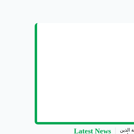
 الذين
Latest News