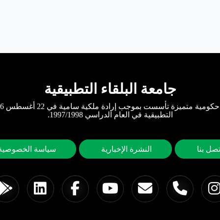
جامعة البلقاء التطبيقية
التطبيقية في العام الدراسي 1997/1998.
تصل بنا
النشرة الإخبارية
سياسة الخصوصية