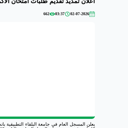
اعلان تمديد تقديم طلبات امتحان الاكم
662
03:37
02-07-2026
يعلن المسجل العام في جامعة البلقاء التطبيقية بانه