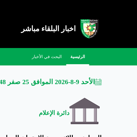
اخبار البلقاء مباشر
الرئيسية
البحث في الأخبار
الأحد 9-8-2026 الموافق 25 صفر 1448
دائرة الإعلام