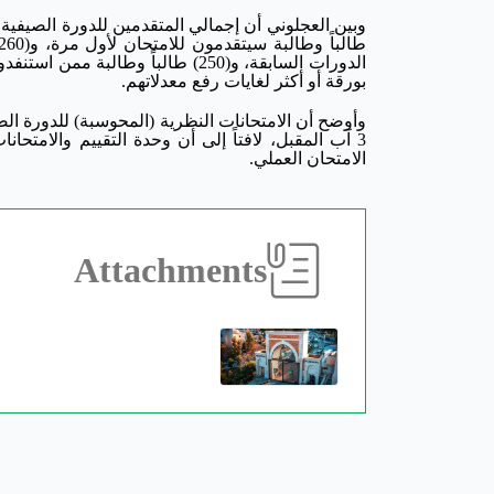
بورقة أو أكثر لغايات رفع معدلاتهم.
3 آب المقبل، لافتاً إلى أن وحدة التقييم والامتحان
الامتحان العملي.
Attachments