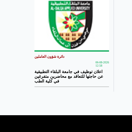
دائرة شؤون العاملين
06-08-2026
12:58
اعلان توظيف في جامعة البلقاء التطبيقية
عن حاجتها للتعاقد مع محاضرين متفرغين
في كلية الطب