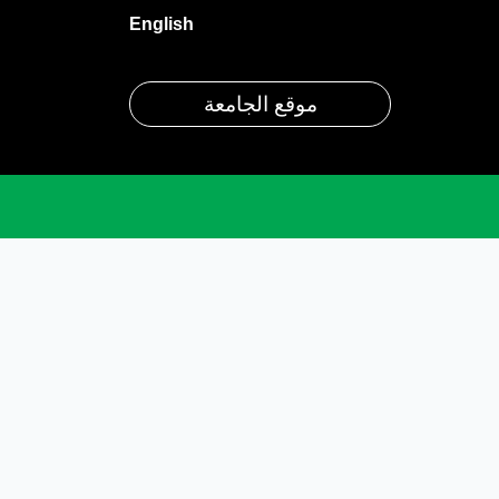
English
موقع الجامعة